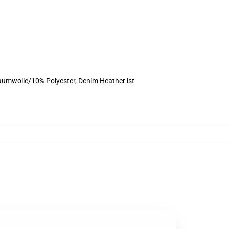
aumwolle/10% Polyester, Denim Heather ist