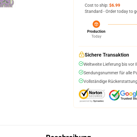
Cost to ship:
$6.99
Standard - Order today to g
Production
Today
Sichere Transaktion
Weltweite Lieferung bis vor I
Sendungsnummer für alle Pak
Vollständige Rückerstattung