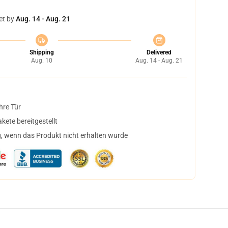
et by
Aug. 14 - Aug. 21
Shipping
Delivered
Aug. 10
Aug. 14 - Aug. 21
hre Tür
ete bereitgestellt
, wenn das Produkt nicht erhalten wurde