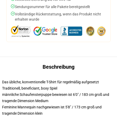
Sendungsnummer für alle Pakete bereitgestellt
Vollständige Rückerstattung, wenn das Produkt nicht
erhalten wurde
Beschreibung
Das übliche, konventionelle T-Shirt für regelmäßig aufgesetzt
Traditionell, beneficiant, boxy Spiel
männliche Schaufensterpuppe bewiesen ist 6'0" / 183 cm groß und
tragende Dimension Medium
Feminine Mannequin nachgewiesen ist 5'8" / 173 cm groß und
tragende Dimension klein