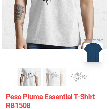
blank template
Peso Pluma Essential T-Shirt
RB1508