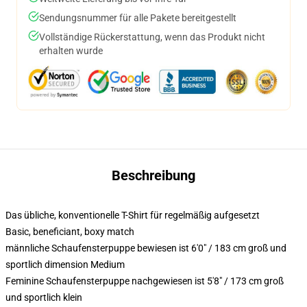
Sendungsnummer für alle Pakete bereitgestellt
Vollständige Rückerstattung, wenn das Produkt nicht
erhalten wurde
Beschreibung
Das übliche, konventionelle T-Shirt für regelmäßig aufgesetzt
Basic, beneficiant, boxy match
männliche Schaufensterpuppe bewiesen ist 6'0" / 183 cm groß und
sportlich dimension Medium
Feminine Schaufensterpuppe nachgewiesen ist 5'8" / 173 cm groß
und sportlich klein