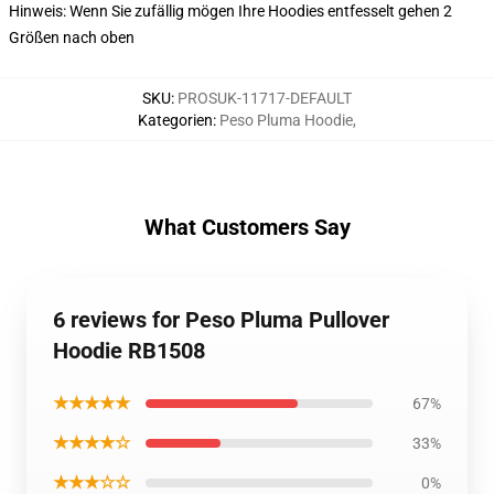
Hinweis: Wenn Sie zufällig mögen Ihre Hoodies entfesselt gehen 2
Größen nach oben
SKU
:
PROSUK-11717-DEFAULT
Kategorien
:
Peso Pluma Hoodie
,
What Customers Say
6 reviews for Peso Pluma Pullover
Hoodie RB1508
★★★★★
67%
★★★★☆
33%
★★★☆☆
0%