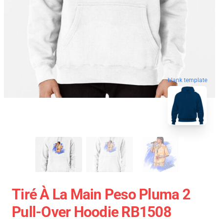
blank template
Tiré À La Main Peso Pluma 2
Pull-Over Hoodie RB1508