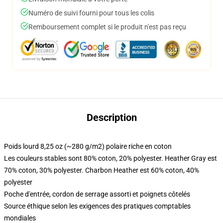
Numéro de suivi fourni pour tous les colis
Remboursement complet si le produit n'est pas reçu
Description
Poids lourd 8,25 oz (~280 g/m2) polaire riche en coton
Les couleurs stables sont 80% coton, 20% polyester. Heather Gray est
70% coton, 30% polyester. Charbon Heather est 60% coton, 40%
polyester
Poche d'entrée, cordon de serrage assorti et poignets côtelés
Source éthique selon les exigences des pratiques comptables
mondiales