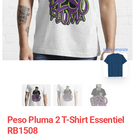
blank template
Peso Pluma 2 T-Shirt Essentiel
RB1508