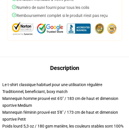
Numéro de suivi fourni pour tous les colis
Remboursement complet si le produit n'est pas reçu
Description
Le t-shirt classique habituel pour une utilisation régulière
Traditionnel, beneficiant, boxy match
Mannequin homme prouvé est 6'0" / 183 cm de haut et dimension
sportive Medium
Mannequin féminin prouvé est 5'8" / 173 cm de haut et dimension
sportive Petit
Poids lourd 5,3 oz / 180 gsm matière, les couleurs stables sont 100%