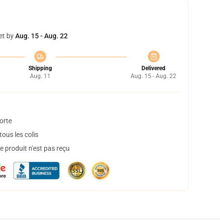
et by
Aug. 15 - Aug. 22
Shipping
Delivered
Aug. 11
Aug. 15 - Aug. 22
orte
ous les colis
 produit n'est pas reçu