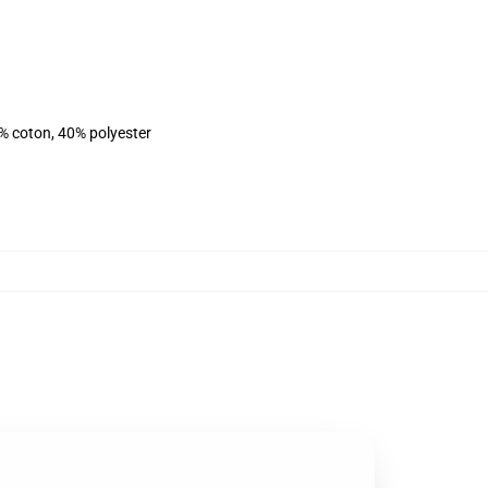
% coton, 40% polyester