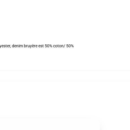
olyester, denim bruyère est 50% coton/ 50%