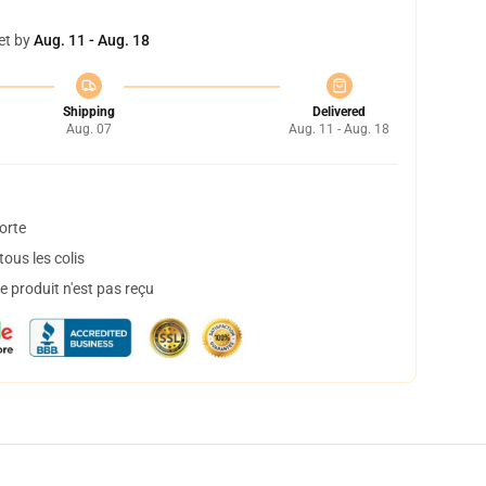
et by
Aug. 11 - Aug. 18
Shipping
Delivered
Aug. 07
Aug. 11 - Aug. 18
orte
ous les colis
 produit n'est pas reçu