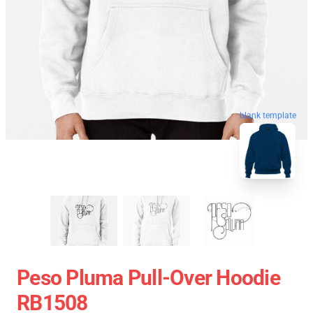
blank template
Peso Pluma Pull-Over Hoodie
RB1508