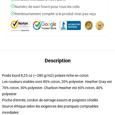
Numéro de suivi fourni pour tous les colis
Remboursement complet si le produit n'est pas reçu
Description
Poids lourd 8,25 oz (~280 g/m2) polaire riche en coton
Les couleurs stables sont 80% coton, 20% polyester. Heather Gray est
70% coton, 30% polyester. Charbon Heather est 60% coton, 40%
polyester
Poche d'entrée, cordon de serrage assorti et poignets côtelés
Source éthique selon les exigences des pratiques comptables
mondiales