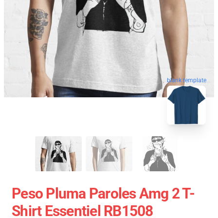
blank template
Peso Pluma Paroles Amg 2 T-
Shirt Essentiel RB1508