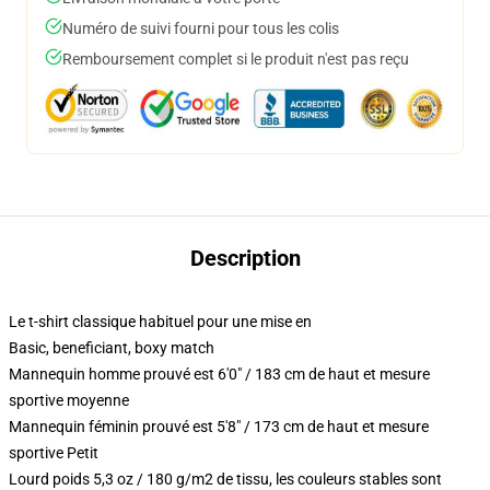
Numéro de suivi fourni pour tous les colis
Remboursement complet si le produit n'est pas reçu
Description
Le t-shirt classique habituel pour une mise en
Basic, beneficiant, boxy match
Mannequin homme prouvé est 6'0" / 183 cm de haut et mesure
sportive moyenne
Mannequin féminin prouvé est 5'8" / 173 cm de haut et mesure
sportive Petit
Lourd poids 5,3 oz / 180 g/m2 de tissu, les couleurs stables sont