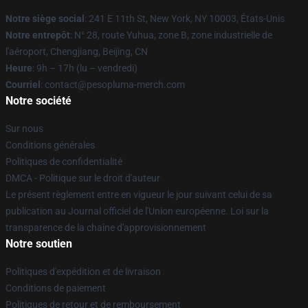
Notre siège social
: 241 E 11th St, New York, NY 10003, États-Unis
Notre entrepôt
: N° 28, route Yuhua, zone B, zone industrielle de
l'aéroport, Chengjiang, Beijing, CN
Heure
: 9h – 17h (lu – vendredi)
Courriel
: contact@pesopluma-merch.com
Notre société
Sur nous
Conditions générales
Politiques de confidentialité
DMCA - Politique sur le droit d'auteur
Le présent règlement entre en vigueur le jour suivant celui de sa
publication au Journal officiel de l'Union européenne. Loi sur la
transparence de la chaîne d'approvisionnement
Notre soutien
Politiques d'expédition et de livraison
Conditions de paiement
Politiques de retour et de remboursement