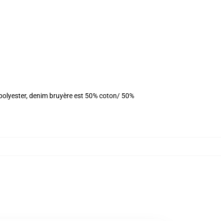
 polyester, denim bruyère est 50% coton/ 50%