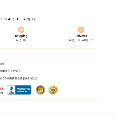
et by
Aug. 10 - Aug. 17
Shipping
Delivered
Aug. 06
Aug. 10 - Aug. 17
orte
ous les colis
 produit n'est pas reçu