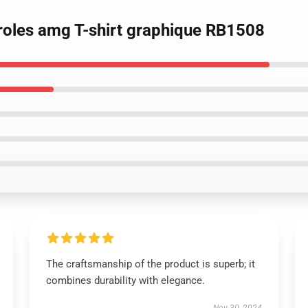
roles amg T-shirt graphique RB1508
The craftsmanship of the product is superb; it
combines durability with elegance.