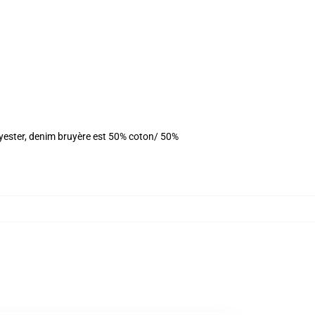
olyester, denim bruyère est 50% coton/ 50%