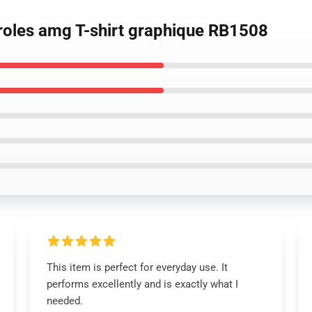
roles amg T-shirt graphique RB1508
This item is perfect for everyday use. It
performs excellently and is exactly what I
needed.