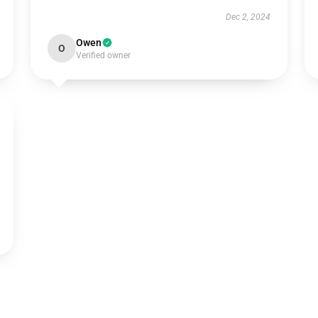
Dec 2, 2024
Owen
O
Verified owner