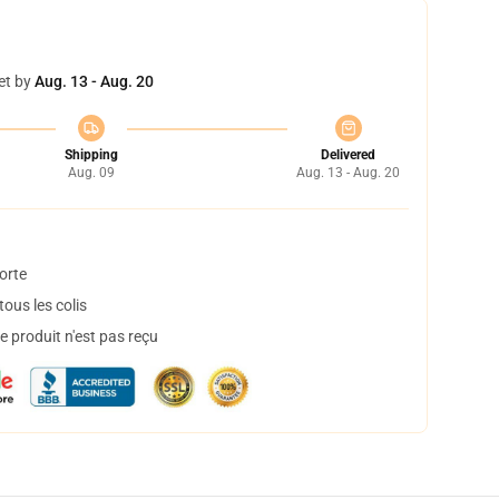
et by
Aug. 13 - Aug. 20
Shipping
Delivered
Aug. 09
Aug. 13 - Aug. 20
orte
ous les colis
 produit n'est pas reçu