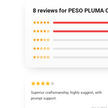
8 reviews for PESO PLUMA C
★★★★★
★★★★☆
★★★☆☆
★★☆☆☆
★☆☆☆☆
Superior craftsmanship, highly suggest, with
prompt support.