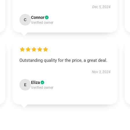
Dec 5, 2024
Connor
C
Verified owner
Outstanding quality for the price, a great deal.
Nov 3, 2024
Eliza
E
Verified owner