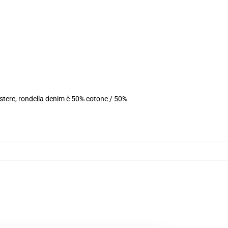
estere, rondella denim è 50% cotone / 50%