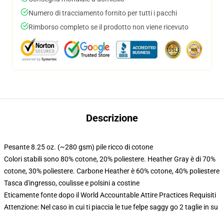
Numero di tracciamento fornito per tutti i pacchi
Rimborso completo se il prodotto non viene ricevuto
Descrizione
Pesante 8.25 oz. (~280 gsm) pile ricco di cotone
Colori stabili sono 80% cotone, 20% poliestere. Heather Gray è di 70%
cotone, 30% poliestere. Carbone Heather è 60% cotone, 40% poliestere
Tasca d'ingresso, coulisse e polsini a costine
Eticamente fonte dopo il World Accountable Attire Practices Requisiti
Attenzione: Nel caso in cui ti piaccia le tue felpe saggy go 2 taglie in su