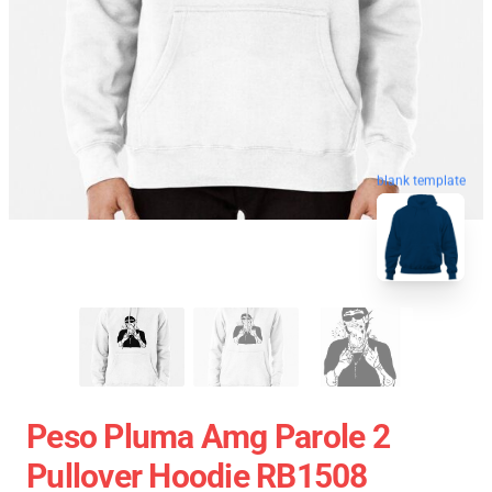
blank template
Peso Pluma Amg Parole 2
Pullover Hoodie RB1508