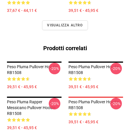
37,67 € - 44,11 €
39,51 € - 45,95 €
VISUALIZZA ALTRO
Prodotti correlati
Peso Pluma Pullover Hoodie
Peso Pluma Pullover Hoodie
-20%
-20%
RB1508
RB1508
39,51 € - 45,95 €
39,51 € - 45,95 €
Peso Pluma Rapper
Peso Pluma Pullover Hoodie
-20%
-20%
Messicano Pullover Hoodie
RB1508
RB1508
39,51 € - 45,95 €
39,51 € - 45,95 €