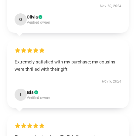
Nov 10, 2024
Olivia
O
Verified owner
Extremely satisfied with my purchase; my cousins
were thrilled with their gift.
Nov 9, 2024
Isla
I
Verified owner