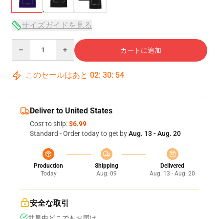
サイズガイドを見る
Quantity
カートに追加
このセールはあと
02
:
30
:
54
Deliver to United States
Cost to ship:
$6.99
Standard - Order today to get by
Aug. 13 - Aug. 20
Production
Shipping
Delivered
Today
Aug. 09
Aug. 13 - Aug. 20
安全な取引
世界中どこでもお届け