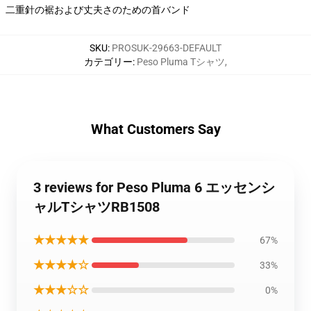
二重針の裾および丈夫さのための首バンド
SKU
:
PROSUK-29663-DEFAULT
カテゴリー
:
Peso Pluma Tシャツ
,
What Customers Say
3 reviews for Peso Pluma 6 エッセンシ
ャルTシャツRB1508
★★★★★
67%
★★★★☆
33%
★★★☆☆
0%