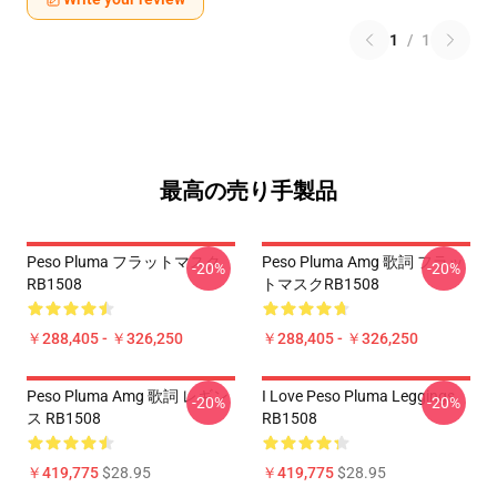
1
/
1
最高の売り手製品
Peso Pluma フラットマスク
Peso Pluma Amg 歌詞 フラッ
-20%
-20%
RB1508
トマスクRB1508
￥288,405 - ￥326,250
￥288,405 - ￥326,250
Peso Pluma Amg 歌詞 レギン
I Love Peso Pluma Leggings
-20%
-20%
ス RB1508
RB1508
￥419,775
$28.95
￥419,775
$28.95