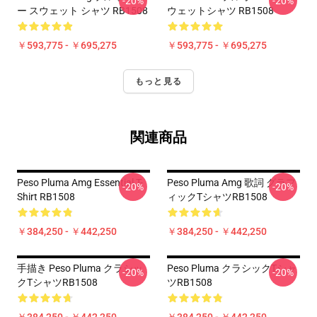
-20%
-20%
ー スウェット シャツ RB1508
ウェットシャツ RB1508
￥593,775 - ￥695,275
￥593,775 - ￥695,275
もっと見る
関連商品
Peso Pluma Amg Essential T-
Peso Pluma Amg 歌詞 グラフ
-20%
-20%
Shirt RB1508
ィックTシャツRB1508
￥384,250 - ￥442,250
￥384,250 - ￥442,250
手描き Peso Pluma クラシッ
Peso Pluma クラシックTシャ
-20%
-20%
クTシャツRB1508
ツRB1508