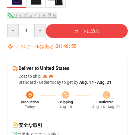
サイズガイドを見る
Quantity
カートに追加
このセールはあと
01
:
48
:
54
Deliver to United States
Cost to ship:
$6.99
Standard - Order today to get by
Aug. 14 - Aug. 21
Production
Shipping
Delivered
Today
Aug. 10
Aug. 14 - Aug. 21
安全な取引
世界中どこでもお届け