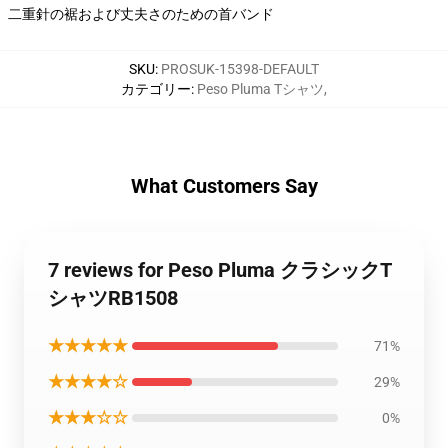
二重針の裾および丈夫さのための首バンド
SKU
:
PROSUK-15398-DEFAULT
カテゴリー
:
Peso Pluma Tシャツ
,
What Customers Say
7 reviews for Peso Pluma クラシックT
シャツRB1508
★★★★★
71%
★★★★☆
29%
★★★☆☆
0%