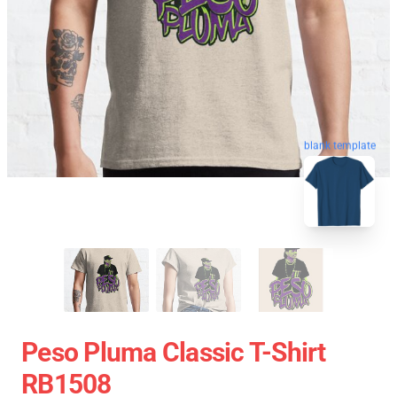
blank template
Peso Pluma Classic T-Shirt
RB1508