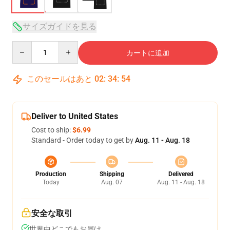
サイズガイドを見る
Quantity
カートに追加
このセールはあと
02
:
34
:
54
Deliver to United States
Cost to ship:
$6.99
Standard - Order today to get by
Aug. 11 - Aug. 18
Production
Shipping
Delivered
Today
Aug. 07
Aug. 11 - Aug. 18
安全な取引
世界中どこでもお届け