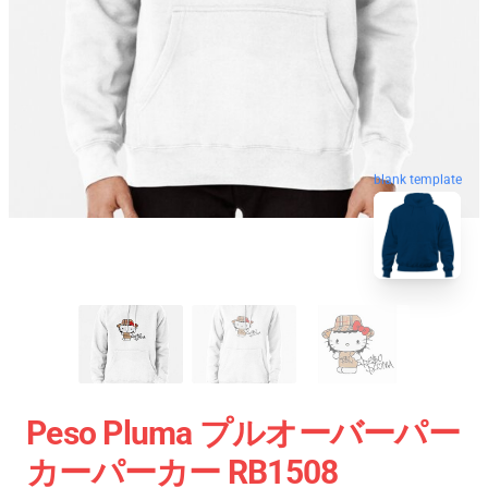
blank template
Peso Pluma プルオーバーパー
カーパーカー RB1508