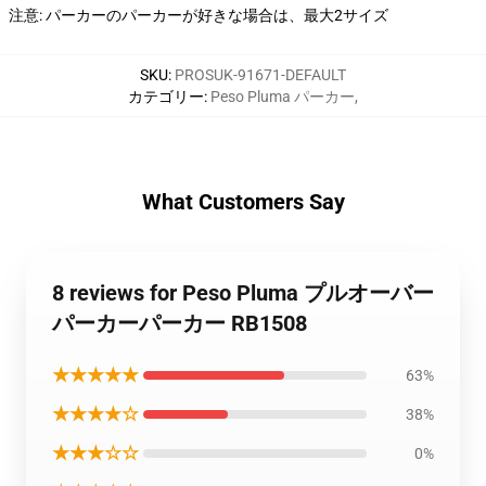
注意: パーカーのパーカーが好きな場合は、最大2サイズ
SKU
:
PROSUK-91671-DEFAULT
カテゴリー
:
Peso Pluma パーカー
,
What Customers Say
8 reviews for Peso Pluma プルオーバー
パーカーパーカー RB1508
★★★★★
63%
★★★★☆
38%
★★★☆☆
0%