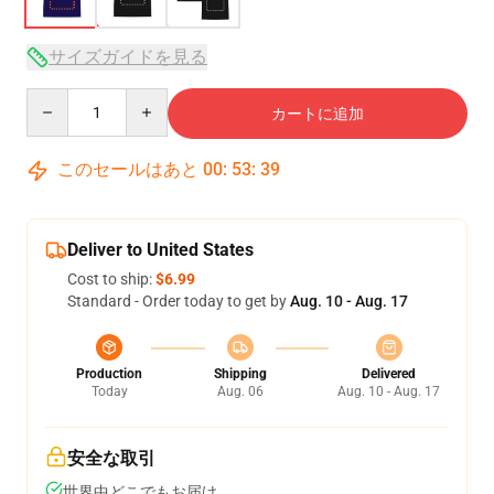
サイズガイドを見る
Quantity
カートに追加
このセールはあと
00
:
53
:
38
Deliver to United States
Cost to ship:
$6.99
Standard - Order today to get by
Aug. 10 - Aug. 17
Production
Shipping
Delivered
Today
Aug. 06
Aug. 10 - Aug. 17
安全な取引
世界中どこでもお届け