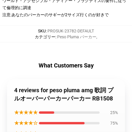
ワールド・アクセシブル・アティアー・プラクティスの要件に従っ
て倫理的に調達
注意:あなたのパーカーのサギーが2サイズ行くのが好きで
SKU
:
PROSUK-23782-DEFAULT
カテゴリー
:
Peso Pluma パーカー
,
What Customers Say
4 reviews for peso pluma amg 歌詞 プ
ルオーバーパーカーパーカー RB1508
★★★★★
25%
★★★★☆
75%