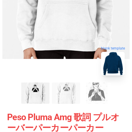
blank template
Peso Pluma Amg 歌詞 プルオ
ーバーパーカーパーカー