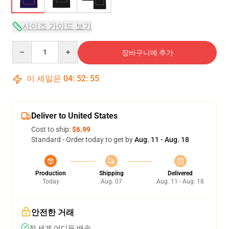
사이즈 가이드 보기
Quantity
장바구니에 추가
이 세일은
04
:
52
:
54
Deliver to United States
Cost to ship:
$6.99
Standard - Order today to get by
Aug. 11 - Aug. 18
Production
Shipping
Delivered
Today
Aug. 07
Aug. 11 - Aug. 18
안전한 거래
전 세계 어디든 배송