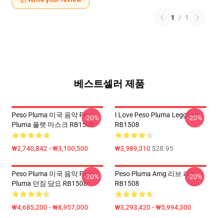
1
/
1
베스트셀러 제품
Peso Pluma 미국 음악 Peso
I Love Peso Pluma Leggings
-20%
-20%
Pluma 플랫 마스크 RB1508
RB1508
₩2,740,842 - ₩3,100,500
₩3,989,310
$28.95
Peso Pluma 미국 음악 Peso
Peso Pluma Amg 리브 퍼즐
-20%
-20%
Pluma 던짐 담요 RB1508
RB1508
₩4,685,200 - ₩8,957,000
₩3,293,420 - ₩5,994,300