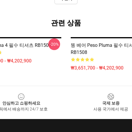
관련 상품
-20%
uma 4 필수 티셔츠 RB1508
뚱 베어 Peso Pluma 필수 
RB1508
0 - ₩4,202,900
₩3,651,700 - ₩4,202,900
안심하고 쇼핑하세요
국제 보증
릭에서 배송까지 24/7 보호
사용 국가에서 제공