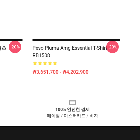
-20%
-20%
티셔츠
Peso Pluma Amg Essential T-Shirt
RB1508
₩3,651,700 - ₩4,202,900
100% 안전한 결제
페이팔 / 마스터카드 / 비자