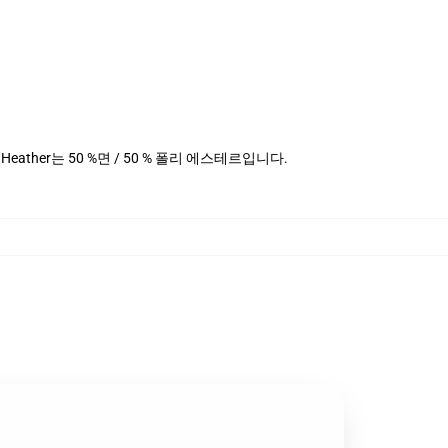
데님 Heather는 50 %면 / 50 % 폴리 에스테르입니다.