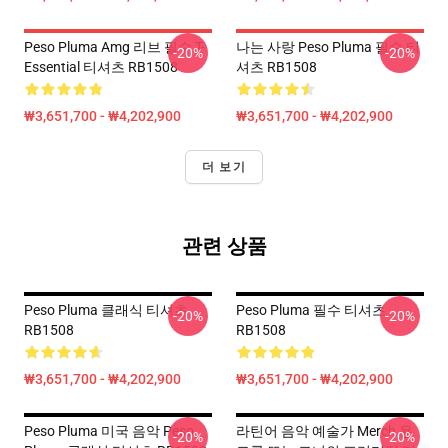
Peso Pluma Amg 리브 필수 T-
나는 사랑 Peso Pluma 필수 티
-20%
-20%
Essential 티셔츠 RB1508
셔츠 RB1508
₩3,651,700 - ₩4,202,900
₩3,651,700 - ₩4,202,900
더 보기
관련 상품
Peso Pluma 클래식 티셔츠
Peso Pluma 필수 티셔츠
-20%
-20%
RB1508
RB1508
₩3,651,700 - ₩4,202,900
₩3,651,700 - ₩4,202,900
Peso Pluma 미국 음악 Peso
라틴어 음악 예술가 Merch 용
-20%
-20%