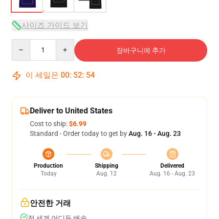
사이즈 가이드 보기
Quantity
장바구니에 추가
이 세일은
00
:
52
:
54
Deliver to United States
Cost to ship:
$6.99
Standard - Order today to get by
Aug. 16 - Aug. 23
Production
Shipping
Delivered
Today
Aug. 12
Aug. 16 - Aug. 23
안전한 거래
전 세계 어디든 배송