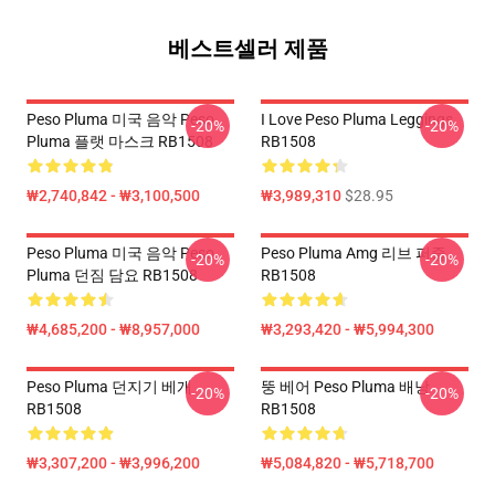
베스트셀러 제품
Peso Pluma 미국 음악 Peso
I Love Peso Pluma Leggings
-20%
-20%
Pluma 플랫 마스크 RB1508
RB1508
₩2,740,842 - ₩3,100,500
₩3,989,310
$28.95
Peso Pluma 미국 음악 Peso
Peso Pluma Amg 리브 퍼즐
-20%
-20%
Pluma 던짐 담요 RB1508
RB1508
₩4,685,200 - ₩8,957,000
₩3,293,420 - ₩5,994,300
Peso Pluma 던지기 베개
뚱 베어 Peso Pluma 배낭
-20%
-20%
RB1508
RB1508
₩3,307,200 - ₩3,996,200
₩5,084,820 - ₩5,718,700