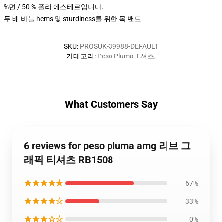
%면 / 50 % 폴리 에스테르입니다.
두 배 바늘 hems 및 sturdiness를 위한 목 밴드
SKU
:
PROSUK-39988-DEFAULT
카테고리
:
Peso Pluma T-셔츠
,
What Customers Say
6 reviews for peso pluma amg 리브 그
래픽 티셔츠 RB1508
★★★★★
67%
★★★★☆
33%
★★★☆☆
0%