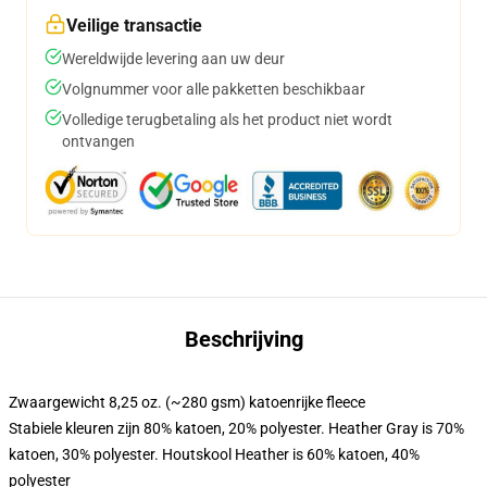
Veilige transactie
Wereldwijde levering aan uw deur
Volgnummer voor alle pakketten beschikbaar
Volledige terugbetaling als het product niet wordt
ontvangen
Beschrijving
Zwaargewicht 8,25 oz. (~280 gsm) katoenrijke fleece
Stabiele kleuren zijn 80% katoen, 20% polyester. Heather Gray is 70%
katoen, 30% polyester. Houtskool Heather is 60% katoen, 40%
polyester