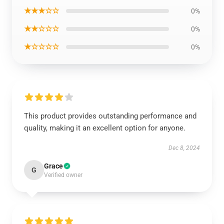
★★★☆☆
0%
★★☆☆☆
0%
★☆☆☆☆
0%
This product provides outstanding performance and
quality, making it an excellent option for anyone.
Dec 8, 2024
Grace
G
Verified owner