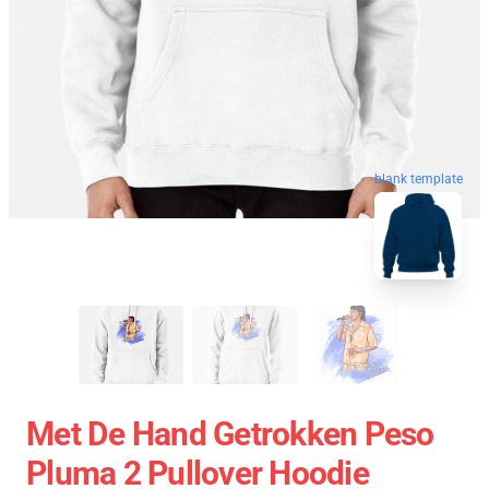
blank template
Met De Hand Getrokken Peso
Pluma 2 Pullover Hoodie