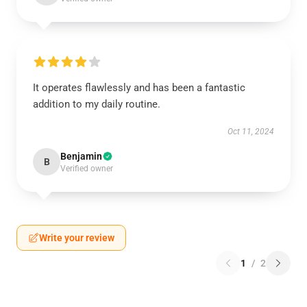
It operates flawlessly and has been a fantastic
addition to my daily routine.
Oct 11, 2024
Benjamin
B
Verified owner
Write your review
1
/
2