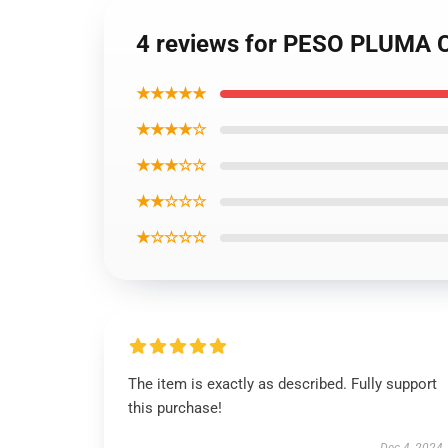
4 reviews for PESO PLUMA C
★★★★★
★★★★☆
★★★☆☆
★★☆☆☆
★☆☆☆☆
The item is exactly as described. Fully support
this purchase!