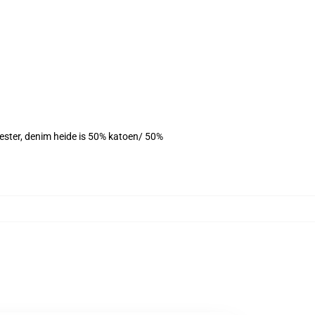
yester, denim heide is 50% katoen/ 50%