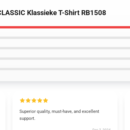
LASSIC Klassieke T-Shirt RB1508
Superior quality, must-have, and excellent
support.