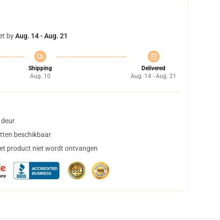
et by
Aug. 14 - Aug. 21
Shipping
Delivered
Aug. 10
Aug. 14 - Aug. 21
 deur
tten beschikbaar
het product niet wordt ontvangen