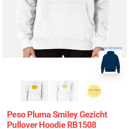
blank template
Peso Pluma Smiley Gezicht
Pullover Hoodie RB1508