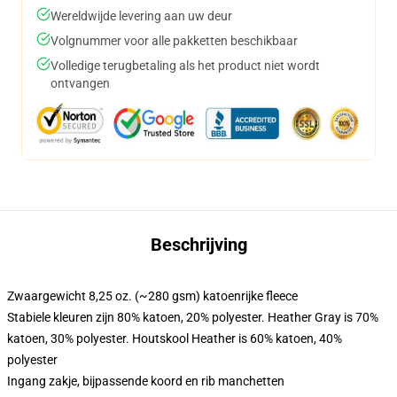
Wereldwijde levering aan uw deur
Volgnummer voor alle pakketten beschikbaar
Volledige terugbetaling als het product niet wordt
ontvangen
Beschrijving
Zwaargewicht 8,25 oz. (~280 gsm) katoenrijke fleece
Stabiele kleuren zijn 80% katoen, 20% polyester. Heather Gray is 70%
katoen, 30% polyester. Houtskool Heather is 60% katoen, 40%
polyester
Ingang zakje, bijpassende koord en rib manchetten