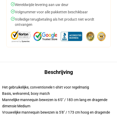
Wereldwijde levering aan uw deur
Volgnummer voor alle pakketten beschikbaar
Volledige terugbetaling als het product niet wordt
ontvangen
Beschrijving
Het gebruikelijke, conventionele t-shirt voor regelmatig
Basis, welvarend, boxy match
Mannelijke mannequin bewezen is 6'0" / 183 cm lang en dragende
dimensie Medium
Vrouwelijke mannequin bewezen is 5'8" / 173 cm hoog en dragende