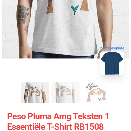
blank template
Peso Pluma Amg Teksten 1
Essentiële T-Shirt RB1508