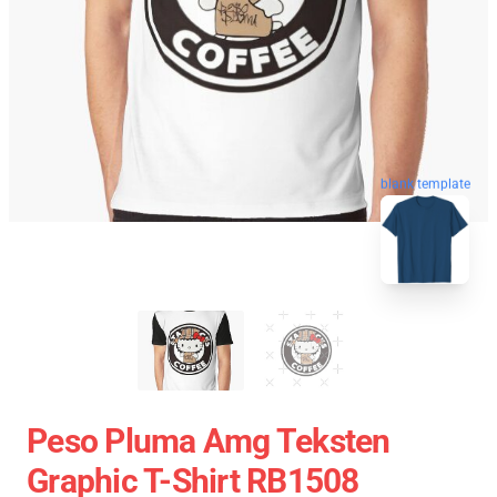
blank template
Peso Pluma Amg Teksten
Graphic T-Shirt RB1508