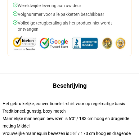
Wereldwijde levering aan uw deur
Volgnummer voor alle pakketten beschikbaar
Volledige terugbetaling als het product niet wordt
ontvangen
Beschrijving
Het gebruikelijke, conventionele t-shirt voor op regelmatige basis
Traditioneel, gunstig, boxy match
Mannelijke mannequin bewezen is 6'0" / 183 cm hoog en dragende
meting Middel
Vrouwelijke mannequin bewezen is 5'8" / 173 cm hoog en dragende