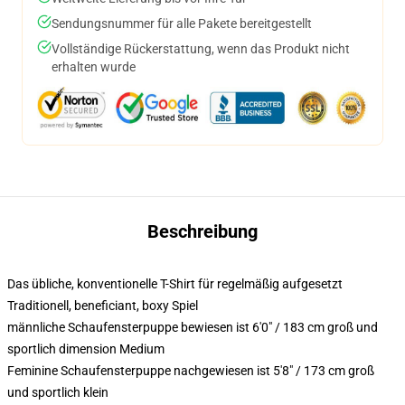
Sendungsnummer für alle Pakete bereitgestellt
Vollständige Rückerstattung, wenn das Produkt nicht
erhalten wurde
Beschreibung
Das übliche, konventionelle T-Shirt für regelmäßig aufgesetzt
Traditionell, beneficiant, boxy Spiel
männliche Schaufensterpuppe bewiesen ist 6'0" / 183 cm groß und
sportlich dimension Medium
Feminine Schaufensterpuppe nachgewiesen ist 5'8" / 173 cm groß
und sportlich klein