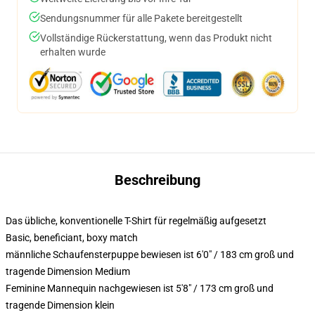
Sendungsnummer für alle Pakete bereitgestellt
Vollständige Rückerstattung, wenn das Produkt nicht
erhalten wurde
Beschreibung
Das übliche, konventionelle T-Shirt für regelmäßig aufgesetzt
Basic, beneficiant, boxy match
männliche Schaufensterpuppe bewiesen ist 6'0" / 183 cm groß und
tragende Dimension Medium
Feminine Mannequin nachgewiesen ist 5'8" / 173 cm groß und
tragende Dimension klein