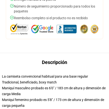
Número de seguimiento proporcionado para todos los
paquetes
Reembolso completo si el producto no es recibido
Descripción
La camiseta convencional habitual para una base regular
Tradicional, beneficiado, boxy match
Maniquí masculino probado es 6'0" / 183 cm de altura y dimensión de
carga Media
Maniquí femenino probado es 5'8" / 173 cm de altura y dimensión de
carga pequeña