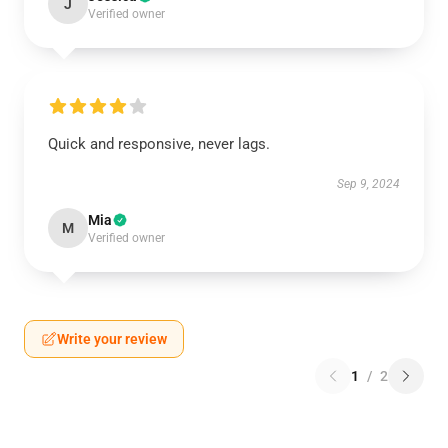
J
Verified owner
Quick and responsive, never lags.
Sep 9, 2024
Mia
M
Verified owner
Write your review
1
/
2