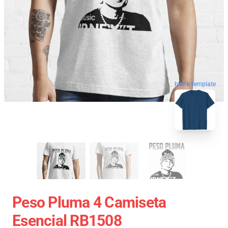
blank template
Peso Pluma 4 Camiseta
Esencial RB1508