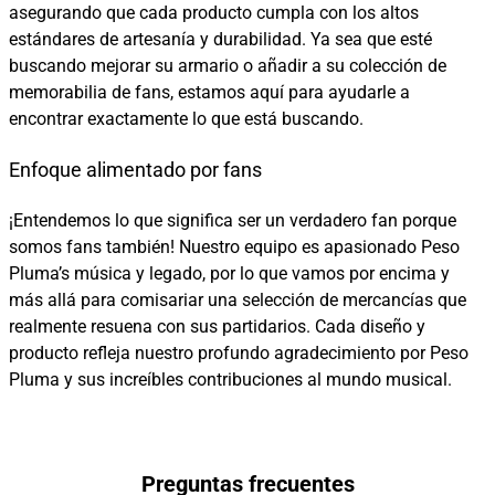
asegurando que cada producto cumpla con los altos
estándares de artesanía y durabilidad. Ya sea que esté
buscando mejorar su armario o añadir a su colección de
memorabilia de fans, estamos aquí para ayudarle a
encontrar exactamente lo que está buscando.
Enfoque alimentado por fans
¡Entendemos lo que significa ser un verdadero fan porque
somos fans también! Nuestro equipo es apasionado Peso
Pluma’s música y legado, por lo que vamos por encima y
más allá para comisariar una selección de mercancías que
realmente resuena con sus partidarios. Cada diseño y
producto refleja nuestro profundo agradecimiento por Peso
Pluma y sus increíbles contribuciones al mundo musical.
Preguntas frecuentes