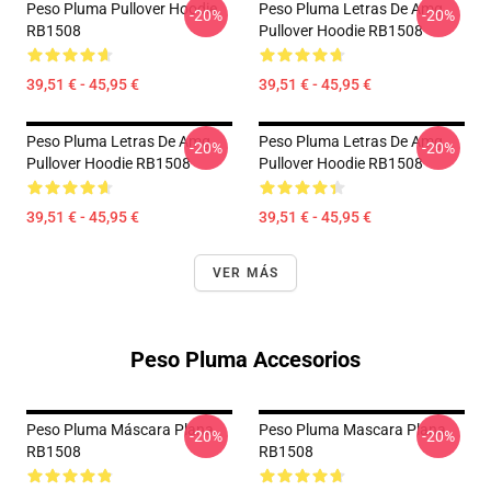
Peso Pluma Pullover Hoodie
Peso Pluma Letras De Amg
-20%
-20%
RB1508
Pullover Hoodie RB1508
39,51 € - 45,95 €
39,51 € - 45,95 €
Peso Pluma Letras De Amg
Peso Pluma Letras De Amg
-20%
-20%
Pullover Hoodie RB1508
Pullover Hoodie RB1508
39,51 € - 45,95 €
39,51 € - 45,95 €
VER MÁS
Peso Pluma Accesorios
Peso Pluma Máscara Plana
Peso Pluma Mascara Plana
-20%
-20%
RB1508
RB1508