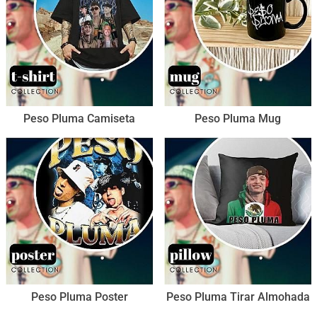
Peso Pluma Camiseta
Peso Pluma Mug
Peso Pluma Poster
Peso Pluma Tirar Almohada