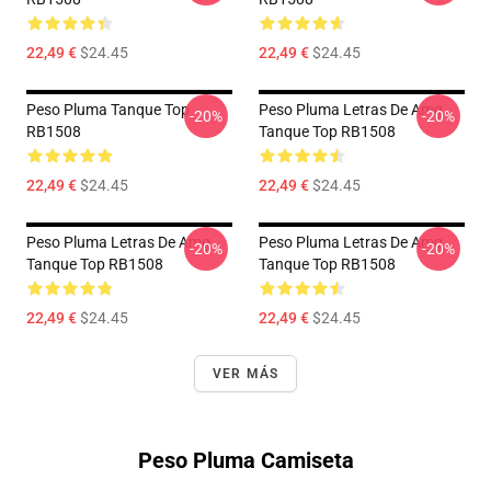
22,49 €
$24.45
22,49 €
$24.45
Peso Pluma Tanque Top
Peso Pluma Letras De Amg
-20%
-20%
RB1508
Tanque Top RB1508
22,49 €
$24.45
22,49 €
$24.45
Peso Pluma Letras De Amg
Peso Pluma Letras De Amg
-20%
-20%
Tanque Top RB1508
Tanque Top RB1508
22,49 €
$24.45
22,49 €
$24.45
VER MÁS
Peso Pluma Camiseta