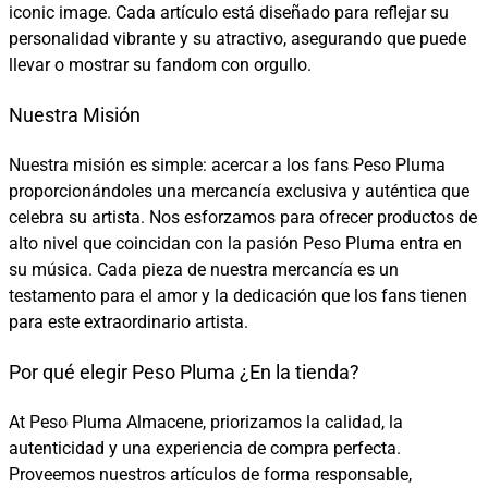
iconic image. Cada artículo está diseñado para reflejar su
personalidad vibrante y su atractivo, asegurando que puede
llevar o mostrar su fandom con orgullo.
Nuestra Misión
Nuestra misión es simple: acercar a los fans Peso Pluma
proporcionándoles una mercancía exclusiva y auténtica que
celebra su artista. Nos esforzamos para ofrecer productos de
alto nivel que coincidan con la pasión Peso Pluma entra en
su música. Cada pieza de nuestra mercancía es un
testamento para el amor y la dedicación que los fans tienen
para este extraordinario artista.
Por qué elegir Peso Pluma ¿En la tienda?
At Peso Pluma Almacene, priorizamos la calidad, la
autenticidad y una experiencia de compra perfecta.
Proveemos nuestros artículos de forma responsable,