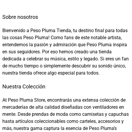
Sobre nosotros
Bienvenido a Peso Pluma Tienda, tu destino final para todas
las cosas Peso Pluma! Como fans de este notable artista,
entendemos la pasión y admiración que Peso Pluma inspira
en sus seguidores. Por eso hemos creado una tienda
dedicada a celebrar su música, estilo y legado. Si eres un fan
de mucho tiempo o simplemente descubrir su sonido único,
nuestra tienda ofrece algo especial para todos.
Nuestra Colección
At Peso Pluma Store, encontrarás una extensa colección de
mercaderías de alta calidad diseñadas con ventiladores en
mente. Desde prendas de moda como camisetas y capuchas
hasta artículos coleccionables como carteles, accesorios y
más, nuestra gama captura la esencia de Peso Pluma’s