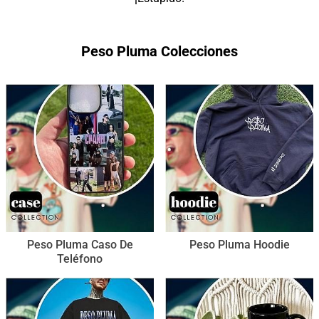
Peso Pluma Colecciones
Peso Pluma Caso De
Peso Pluma Hoodie
Teléfono