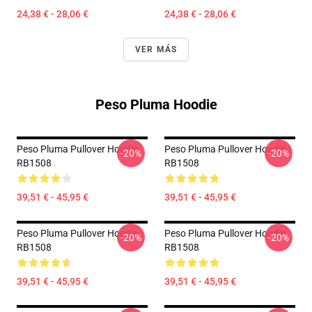
24,38 € - 28,06 €
24,38 € - 28,06 €
VER MÁS
Peso Pluma Hoodie
Peso Pluma Pullover Hoodie
Peso Pluma Pullover Hoodie
-20%
-20%
RB1508
RB1508
39,51 € - 45,95 €
39,51 € - 45,95 €
Peso Pluma Pullover Hoodie
Peso Pluma Pullover Hoodie
-20%
-20%
RB1508
RB1508
39,51 € - 45,95 €
39,51 € - 45,95 €