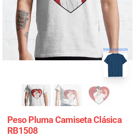
blank template
Peso Pluma Camiseta Clásica
RB1508