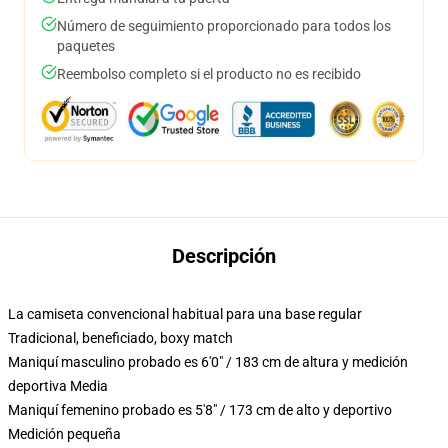
Número de seguimiento proporcionado para todos los
paquetes
Reembolso completo si el producto no es recibido
Descripción
La camiseta convencional habitual para una base regular
Tradicional, beneficiado, boxy match
Maniquí masculino probado es 6'0" / 183 cm de altura y medición
deportiva Media
Maniquí femenino probado es 5'8" / 173 cm de alto y deportivo
Medición pequeña