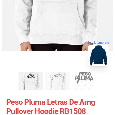
blank template
Peso Pluma Letras De Amg
Pullover Hoodie RB1508