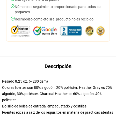
Número de seguimiento proporcionado para todos los
paquetes
Reembolso completo si el producto no es recibido
Descripción
Pesado 8.25 oz. (~280 gsm)
Colores fuertes son 80% algodón, 20% poliéster. Heather Gray es 70%
algodón, 30% poliéster. Charcoal Heather es 60% algodón, 40%
poliéster
Bolsillo de bolsa de entrada, empaquetado y costillas
Fuentes éticas a raíz de los requisitos en materia de prácticas atentas