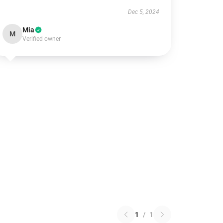
Dec 5, 2024
Mia
M
Verified owner
1
/
1