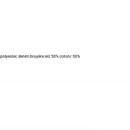
 polyester, denim bruyère est 50% coton/ 50%