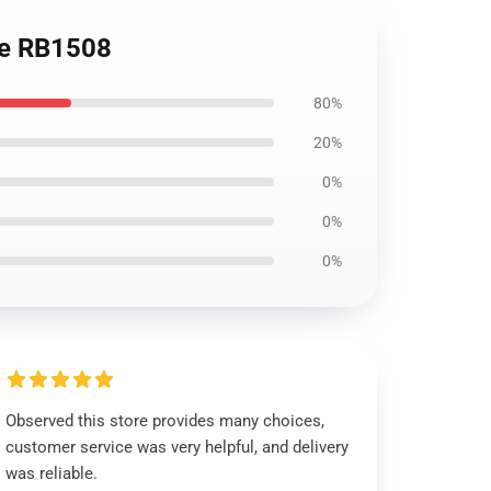
que RB1508
80%
20%
0%
0%
0%
Observed this store provides many choices,
customer service was very helpful, and delivery
was reliable.