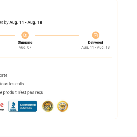
et by
Aug. 11 - Aug. 18
Shipping
Delivered
Aug. 07
Aug. 11 - Aug. 18
orte
ous les colis
 produit n'est pas reçu