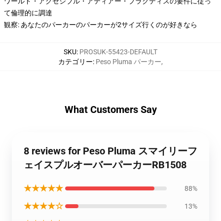
ワールド・アクセシブル・アティアー・プラクティスの要件に従っ
て倫理的に調達
観察: あなたのパーカーのパーカーが2サイズ行くのが好きなら
SKU
:
PROSUK-55423-DEFAULT
カテゴリー
:
Peso Pluma パーカー
,
What Customers Say
8 reviews for Peso Pluma スマイリーフ
ェイスプルオーバーパーカーRB1508
★★★★★
88%
★★★★☆
13%