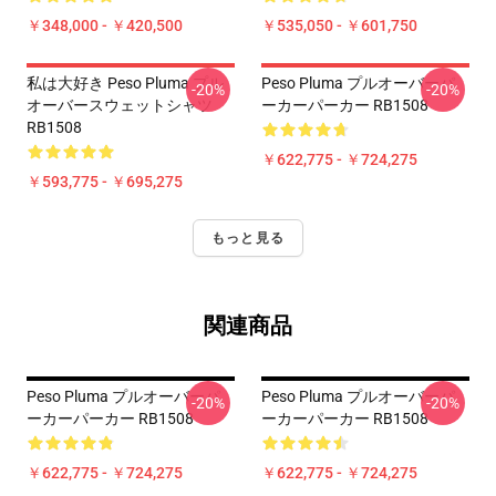
￥348,000 - ￥420,500
￥535,050 - ￥601,750
私は大好き Peso Pluma プル
Peso Pluma プルオーバーパ
-20%
-20%
オーバースウェットシャツ
ーカーパーカー RB1508
RB1508
￥622,775 - ￥724,275
￥593,775 - ￥695,275
もっと見る
関連商品
Peso Pluma プルオーバーパ
Peso Pluma プルオーバーパ
-20%
-20%
ーカーパーカー RB1508
ーカーパーカー RB1508
￥622,775 - ￥724,275
￥622,775 - ￥724,275