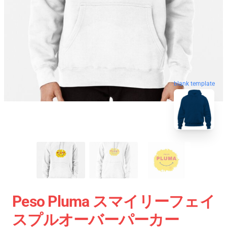
blank template
Peso Pluma スマイリーフェイ
スプルオーバーパーカー