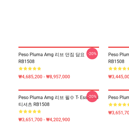
-20%
Peso Pluma Amg 리브 던짐 담요
Peso Pl
RB1508
RB1508
₩4,685,200 - ₩8,957,000
₩3,445,00
-20%
Peso Pluma Amg 리브 필수 T- Essential
Peso Pl
티셔츠 RB1508
₩3,651,70
₩3,651,700 - ₩4,202,900