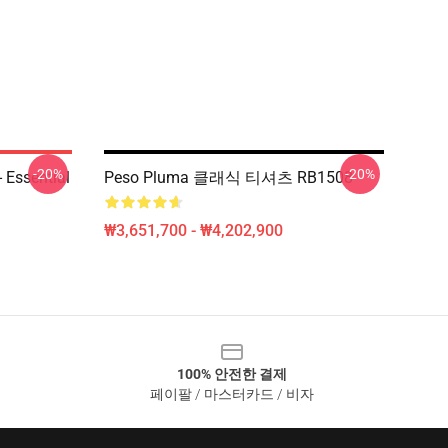
-20%
-20%
Essential
Peso Pluma 클래식 티셔츠 RB1508
₩3,651,700 - ₩4,202,900
100% 안전한 결제
페이팔 / 마스터카드 / 비자