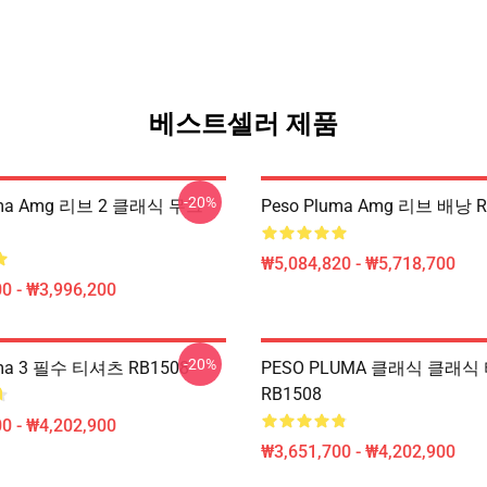
베스트셀러 제품
-20%
uma Amg 리브 2 클래식 무그
Peso Pluma Amg 리브 배낭 R
₩5,084,820 - ₩5,718,700
0 - ₩3,996,200
-20%
uma 3 필수 티셔츠 RB1508
PESO PLUMA 클래식 클래식
RB1508
0 - ₩4,202,900
₩3,651,700 - ₩4,202,900