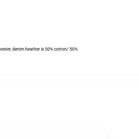
yester, denim heather is 50% cotton/ 50%