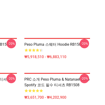
-20%
-20%
B1508
Peso Pluma 스웨터 Hoodie RB1508
₩5,918,510 - ₩6,883,110
-20%
-20%
 티셔츠
PRC 소개 Peso Pluma & Natanael Cano
Spotify 코드 필수 티셔츠 RB1508
₩3,651,700 - ₩4,202,900