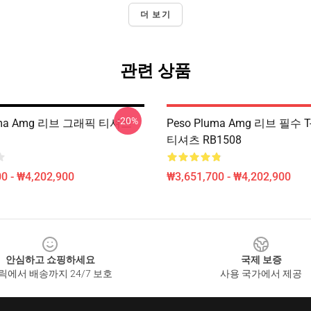
더 보기
관련 상품
-20%
luma Amg 리브 그래픽 티셔츠
Peso Pluma Amg 리브 필수 T- 
티셔츠 RB1508
0 - ₩4,202,900
₩3,651,700 - ₩4,202,900
안심하고 쇼핑하세요
국제 보증
릭에서 배송까지 24/7 보호
사용 국가에서 제공