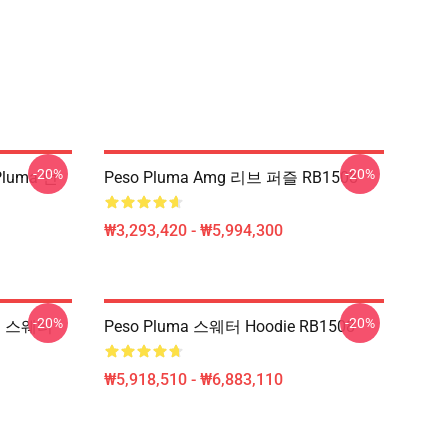
-20%
-20%
Pluma 던
Peso Pluma Amg 리브 퍼즐 RB1508
₩3,293,420 - ₩5,994,300
-20%
-20%
터 스웨터
Peso Pluma 스웨터 Hoodie RB1508
₩5,918,510 - ₩6,883,110