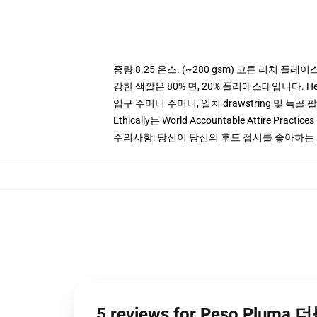
중량 8.25 온스. (~280 gsm) 코튼 리치 플레이
강한 색깔은 80% 면, 20% 폴리에스테입니다. Heat
입구 주머니 주머니, 일치 drawstring 및 늑골 
Ethically는 World Accountable Attire Pra
주의사항: 당신이 당신의 후드 접시를 좋아하는 
5 reviews for Peso Pl