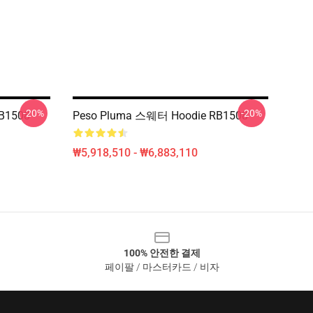
-20%
-20%
B1508
Peso Pluma 스웨터 Hoodie RB1508
₩5,918,510 - ₩6,883,110
100% 안전한 결제
페이팔 / 마스터카드 / 비자