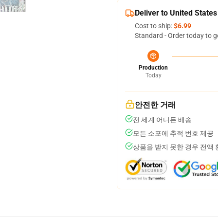
Deliver to United States
Cost to ship:
$6.99
Standard - Order today to g
Production
Today
안전한 거래
전 세계 어디든 배송
모든 소포에 추적 번호 제공
상품을 받지 못한 경우 전액