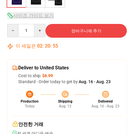
사이즈 가이드 보기
Quantity
장바구니에 추가
이 세일은
02
:
20
:
54
Deliver to United States
Cost to ship:
$6.99
Standard - Order today to get by
Aug. 16 - Aug. 23
Production
Shipping
Delivered
Today
Aug. 12
Aug. 16 - Aug. 23
안전한 거래
전 세계 어디든 배송