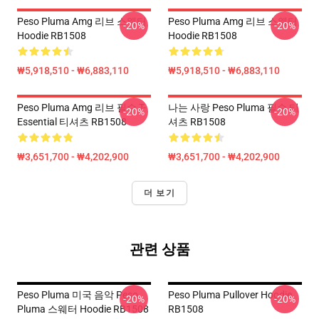
Peso Pluma Amg 리브 스웨터
Peso Pluma Amg 리브 스웨터
-20%
-20%
Hoodie RB1508
Hoodie RB1508
₩5,918,510 - ₩6,883,110
₩5,918,510 - ₩6,883,110
Peso Pluma Amg 리브 필수 T-
나는 사랑 Peso Pluma 필수 티
-20%
-20%
Essential 티셔츠 RB1508
셔츠 RB1508
₩3,651,700 - ₩4,202,900
₩3,651,700 - ₩4,202,900
더 보기
관련 상품
Peso Pluma 미국 음악 Peso
Peso Pluma Pullover Hoodie
-20%
-20%
Pluma 스웨터 Hoodie RB1508
RB1508