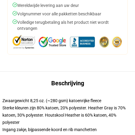
Wereldwijde levering aan uw deur
Volgnummer voor alle pakketten beschikbaar
Volledige terugbetaling als het product niet wordt
ontvangen
Beschrijving
Zwaargewicht 8,25 oz. (~280 gsm) katoenrijke fleece
Sterke kleuren zijn 80% katoen, 20% polyester. Heather Gray is 70%
katoen, 30% polyester. Houtskool Heather is 60% katoen, 40%
polyester
Ingang zakje, bijpassende koord en rib manchetten