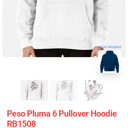
blank template
Peso Pluma 6 Pullover Hoodie
RB1508