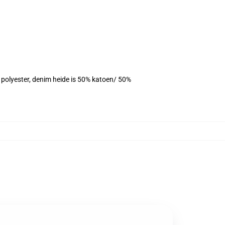
% polyester, denim heide is 50% katoen/ 50%