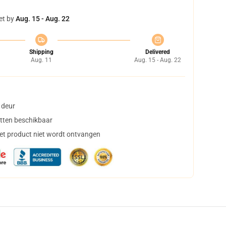
et by
Aug. 15 - Aug. 22
Shipping
Delivered
Aug. 11
Aug. 15 - Aug. 22
 deur
tten beschikbaar
het product niet wordt ontvangen