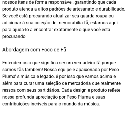
nossos itens de forma responsável, garantindo que cada
produto atenda a altos padrões de artesanato e durabilidade.
Se você está procurando atualizar seu guarda-roupa ou
adicionar à sua coleção de memorabilia fã, estamos aqui
para ajudá-lo a encontrar exatamente o que você está
procurando.
Abordagem com Foco de Fã
Entendemos o que significa ser um verdadeiro fã porque
somos fãs também! Nossa equipe é apaixonada por Peso
Pluma’ s música e legado, é por isso que vamos acima e
além para curar uma seleção de mercadoria que realmente
ressoa com seus partidários. Cada design e produto reflete
nossa profunda apreciação por Peso Pluma e suas
contribuições incríveis para o mundo da música.