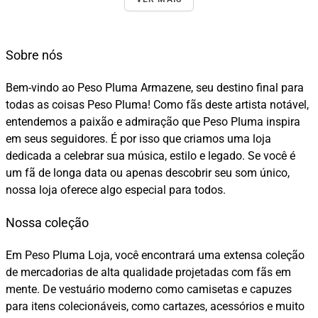
Sobre nós
Bem-vindo ao Peso Pluma Armazene, seu destino final para
todas as coisas Peso Pluma! Como fãs deste artista notável,
entendemos a paixão e admiração que Peso Pluma inspira
em seus seguidores. É por isso que criamos uma loja
dedicada a celebrar sua música, estilo e legado. Se você é
um fã de longa data ou apenas descobrir seu som único,
nossa loja oferece algo especial para todos.
Nossa coleção
Em Peso Pluma Loja, você encontrará uma extensa coleção
de mercadorias de alta qualidade projetadas com fãs em
mente. De vestuário moderno como camisetas e capuzes
para itens colecionáveis, como cartazes, acessórios e muito