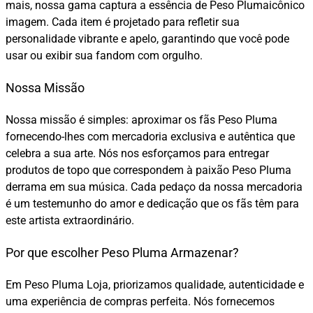
mais, nossa gama captura a essência de Peso Plumaicônico
imagem. Cada item é projetado para refletir sua
personalidade vibrante e apelo, garantindo que você pode
usar ou exibir sua fandom com orgulho.
Nossa Missão
Nossa missão é simples: aproximar os fãs Peso Pluma
fornecendo-lhes com mercadoria exclusiva e autêntica que
celebra a sua arte. Nós nos esforçamos para entregar
produtos de topo que correspondem à paixão Peso Pluma
derrama em sua música. Cada pedaço da nossa mercadoria
é um testemunho do amor e dedicação que os fãs têm para
este artista extraordinário.
Por que escolher Peso Pluma Armazenar?
Em Peso Pluma Loja, priorizamos qualidade, autenticidade e
uma experiência de compras perfeita. Nós fornecemos