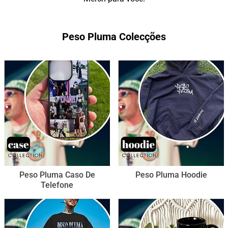
Peso Pluma Colecções
Peso Pluma Caso De
Peso Pluma Hoodie
Telefone