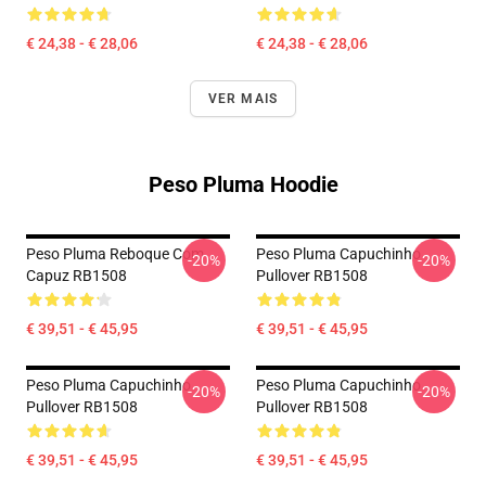
€ 24,38 - € 28,06
€ 24,38 - € 28,06
VER MAIS
Peso Pluma Hoodie
Peso Pluma Reboque Com
Peso Pluma Capuchinho
-20%
-20%
Capuz RB1508
Pullover RB1508
€ 39,51 - € 45,95
€ 39,51 - € 45,95
Peso Pluma Capuchinho
Peso Pluma Capuchinho
-20%
-20%
Pullover RB1508
Pullover RB1508
€ 39,51 - € 45,95
€ 39,51 - € 45,95