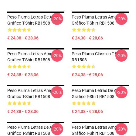
Peso Pluma Letras De Amg
Peso Pluma Letras Amg
-20%
-20%
Gráfico T-Shirt RB1508
Gráfico T-Shirt RB1508
€ 24,38 - € 28,06
€ 24,38 - € 28,06
Peso Pluma Letras Amg
Peso Pluma Clássico T-Shirt
-20%
-20%
Gráfico T-Shirt RB1508
RB1508
€ 24,38 - € 28,06
€ 24,38 - € 28,06
Peso Pluma Letras Amg
Peso Pluma Letras De Amg
-20%
-20%
Gráfico T-Shirt RB1508
Gráfico T-Shirt RB1508
€ 24,38 - € 28,06
€ 24,38 - € 28,06
Peso Pluma Letras De Amg
Peso Pluma Letras Amg
-20%
-20%
Gráfico T-Shirt RB1508
Gráfico T-Shirt RB1508