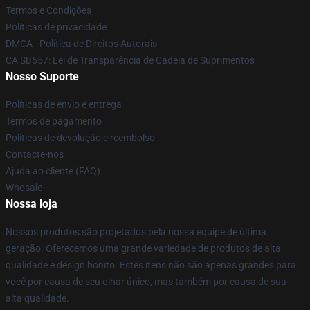
Termos e Condições
Políticas de privacidade
DMCA - Política de Direitos Autorais
CA SB657: Lei de Transparência de Cadeia de Suprimentos
Nosso Suporte
Políticas de envio e entrega
Termos de pagamento
Políticas de devolução e reembolso
Contacte-nos
Ajuda ao cliente (FAQ)
Whosale
Nossa loja
Nossos produtos são projetados pela nossa equipe de última
geração. Oferecemos uma grande variedade de produtos de alta
qualidade e design bonito. Estes itens não são apenas grandes para
você por causa de seu olhar único, mas também por causa de sua
alta qualidade.