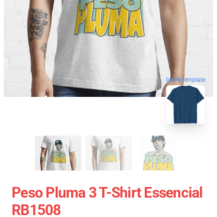
blank template
Peso Pluma 3 T-Shirt Essencial
RB1508