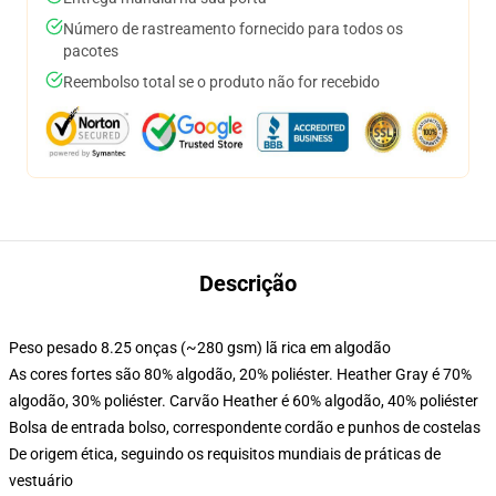
Número de rastreamento fornecido para todos os
pacotes
Reembolso total se o produto não for recebido
Descrição
Peso pesado 8.25 onças (~280 gsm) lã rica em algodão
As cores fortes são 80% algodão, 20% poliéster. Heather Gray é 70%
algodão, 30% poliéster. Carvão Heather é 60% algodão, 40% poliéster
Bolsa de entrada bolso, correspondente cordão e punhos de costelas
De origem ética, seguindo os requisitos mundiais de práticas de
vestuário