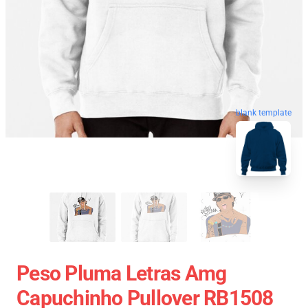
blank template
Peso Pluma Letras Amg
Capuchinho Pullover RB1508