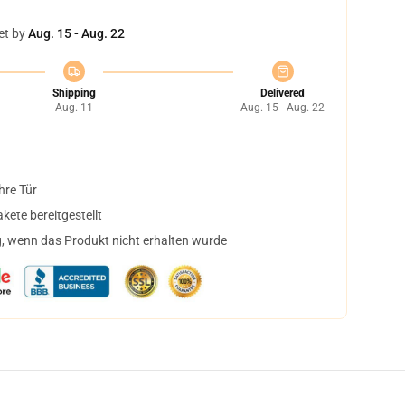
et by
Aug. 15 - Aug. 22
Shipping
Delivered
Aug. 11
Aug. 15 - Aug. 22
hre Tür
ete bereitgestellt
, wenn das Produkt nicht erhalten wurde