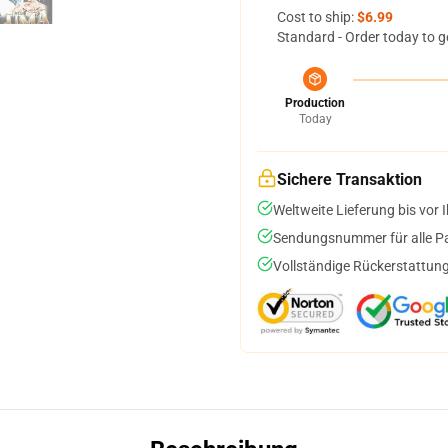
Cost to ship:
$6.99
Standard - Order today to g
Production
Today
Sichere Transaktion
Weltweite Lieferung bis vor I
Sendungsnummer für alle Pak
Vollständige Rückerstattung