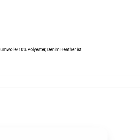
umwolle/10% Polyester, Denim Heather ist