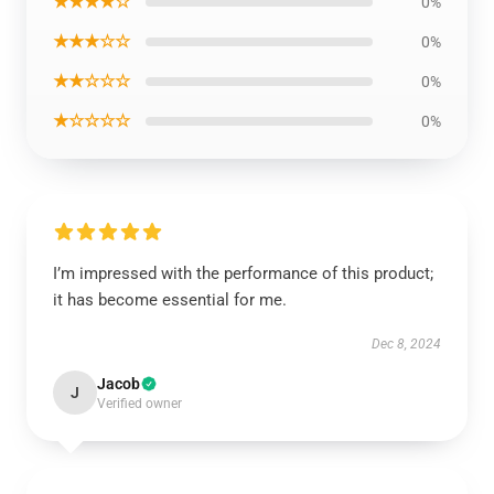
★★★★☆
0%
★★★☆☆
0%
★★☆☆☆
0%
★☆☆☆☆
0%
I’m impressed with the performance of this product;
it has become essential for me.
Dec 8, 2024
Jacob
J
Verified owner