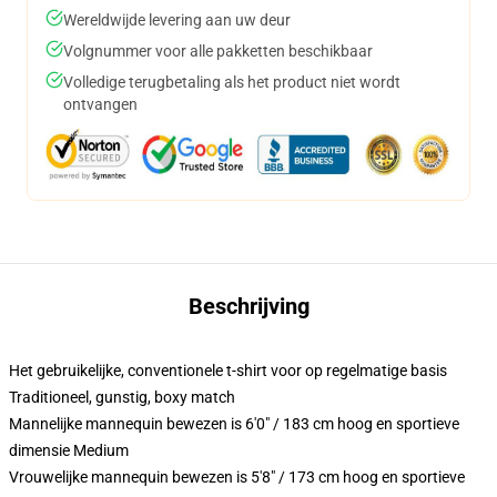
Wereldwijde levering aan uw deur
Volgnummer voor alle pakketten beschikbaar
Volledige terugbetaling als het product niet wordt
ontvangen
Beschrijving
Het gebruikelijke, conventionele t-shirt voor op regelmatige basis
Traditioneel, gunstig, boxy match
Mannelijke mannequin bewezen is 6'0" / 183 cm hoog en sportieve
dimensie Medium
Vrouwelijke mannequin bewezen is 5'8" / 173 cm hoog en sportieve