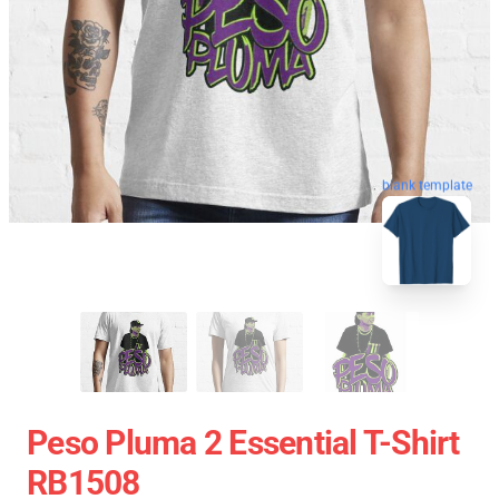
blank template
Peso Pluma 2 Essential T-Shirt
RB1508